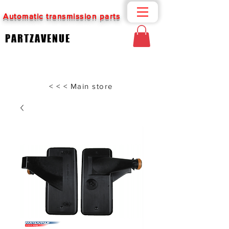
Automatic transmission parts
PARTZAVENUE
< < < Main store