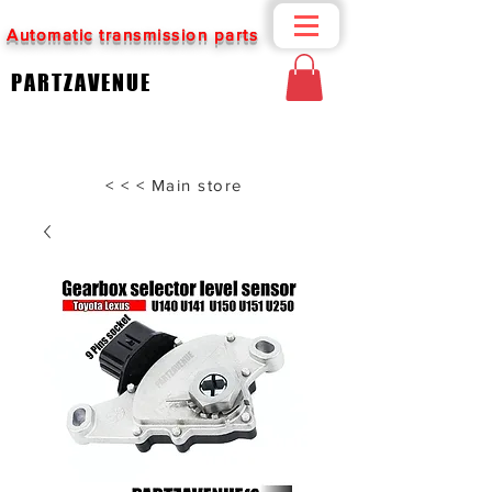
Automatic transmission parts
PARTZAVENUE
< < < Main store